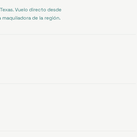
 Texas. Vuelo directo desde
 maquiladora de la región.