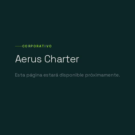
CORPORATIVO
Aerus Charter
Esta página estará disponible próximamente.