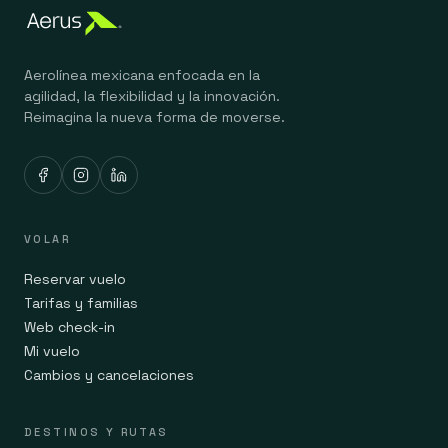
Aerolínea mexicana enfocada en la
agilidad, la flexibilidad y la innovación.
Reimagina la nueva forma de moverse.
VOLAR
Reservar vuelo
Tarifas y familias
Web check-in
Mi vuelo
Cambios y cancelaciones
DESTINOS Y RUTAS