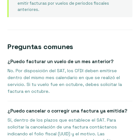
emitir facturas por vuelos de períodos fiscales
anteriores.
Preguntas comunes
¿Puedo facturar un vuelo de un mes anterior?
No. Por disposición del SAT, los CFDI deben emitirse
dentro del mismo mes calendario en que se realizó el
servicio. Si tu vuelo fue en octubre, debes solicitar la
factura en octubre.
¿Puedo cancelar o corregir una factura ya emitida?
Sí, dentro de los plazos que establece el SAT. Para
solicitar la cancelación de una factura contáctanos
indicando el folio fiscal (UUID) y el motivo. Las