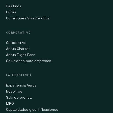
Destinos
Rutas
Conexiones Viva Aerobus
CORPORATIVO
Corporativo
Aerus Charter
Aerus Flight Pass
Soluciones para empresas
LA AEROLÍNEA
Experiencia Aerus
Nosotros
Sala de prensa
MRO
Capacidades y certificaciones