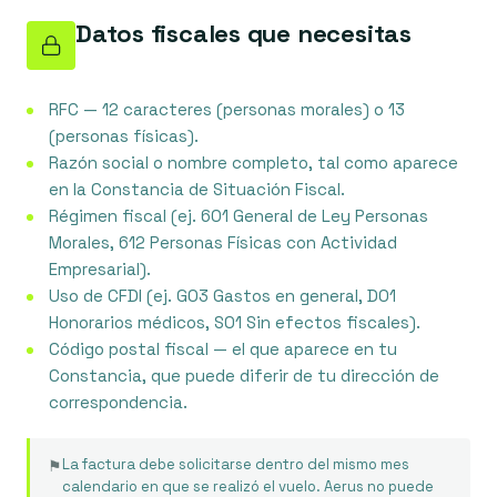
Datos fiscales que necesitas
RFC — 12 caracteres (personas morales) o 13
(personas físicas).
Razón social o nombre completo, tal como aparece
en la Constancia de Situación Fiscal.
Régimen fiscal (ej. 601 General de Ley Personas
Morales, 612 Personas Físicas con Actividad
Empresarial).
Uso de CFDI (ej. G03 Gastos en general, D01
Honorarios médicos, S01 Sin efectos fiscales).
Código postal fiscal — el que aparece en tu
Constancia, que puede diferir de tu dirección de
correspondencia.
La factura debe solicitarse dentro del mismo mes
⚑
calendario en que se realizó el vuelo. Aerus no puede