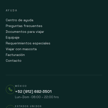
AYUDA
Centro de ayuda
Preguntas frecuentes
Documentos para viajar
Equipaje
Requerimientos especiales
Viajar con mascota
Facturación
Contacto
MÉXICO
+52 (812) 682·3501
Lun–Dom · 06:00 – 22:00 hrs
ESTADOS UNIDOS