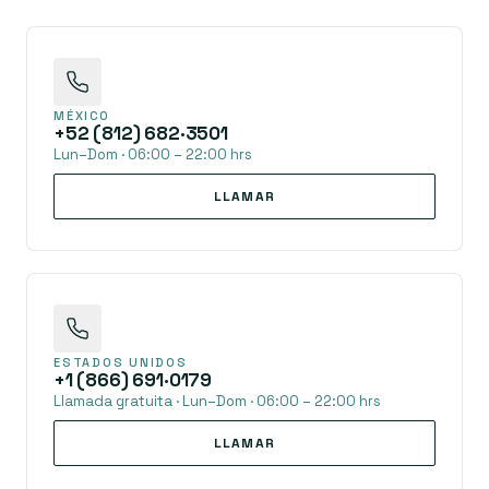
MÉXICO
+52 (812) 682·3501
Lun–Dom · 06:00 – 22:00 hrs
LLAMAR
ESTADOS UNIDOS
+1 (866) 691·0179
Llamada gratuita · Lun–Dom · 06:00 – 22:00 hrs
LLAMAR