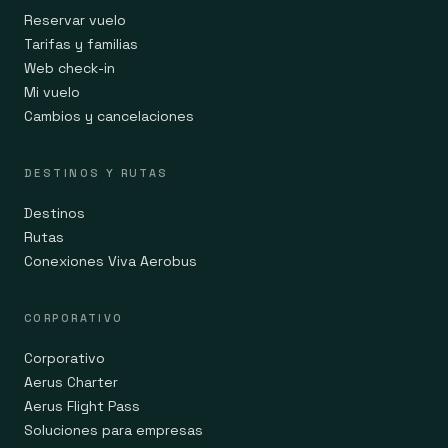
Reservar vuelo
Tarifas y familias
Web check-in
Mi vuelo
Cambios y cancelaciones
DESTINOS Y RUTAS
Destinos
Rutas
Conexiones Viva Aerobus
CORPORATIVO
Corporativo
Aerus Charter
Aerus Flight Pass
Soluciones para empresas