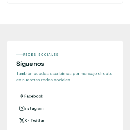
REDES SOCIALES
Síguenos
También puedes escribirnos por mensaje directo
en nuestras redes sociales.
Facebook
Instagram
X · Twitter