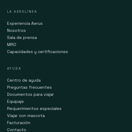
LA AEROLÍNEA
Experiencia Aerus
Nosotros
Sala de prensa
MRO
Capacidades y certificaciones
AYUDA
Centro de ayuda
Preguntas frecuentes
Documentos para viajar
Equipaje
Requerimientos especiales
Viajar con mascota
Facturación
Contacto