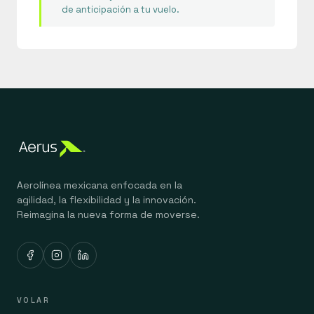
de anticipación a tu vuelo.
Aerolínea mexicana enfocada en la
agilidad, la flexibilidad y la innovación.
Reimagina la nueva forma de moverse.
VOLAR