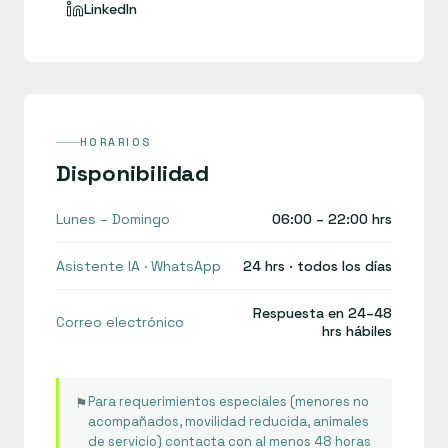
LinkedIn
HORARIOS
Disponibilidad
Lunes – Domingo
06:00 – 22:00 hrs
Asistente IA · WhatsApp
24 hrs · todos los días
Respuesta en 24–48
Correo electrónico
hrs hábiles
Para requerimientos especiales (menores no
⚑
acompañados, movilidad reducida, animales
de servicio) contacta con al menos 48 horas