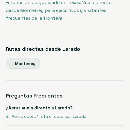
Estados Unidos, ubicado en Texas. Vuelo directo
desde Monterrey para ejecutivos y visitantes
frecuentes de la frontera.
Rutas directas desde
Laredo
→
Monterrey
Preguntas frecuentes
¿Aerus vuela directo a Laredo?
Sí. Aerus opera 1 ruta directa con Laredo.