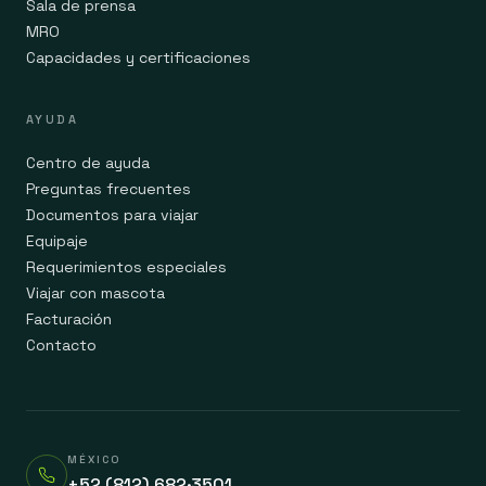
Sala de prensa
MRO
Capacidades y certificaciones
AYUDA
Centro de ayuda
Preguntas frecuentes
Documentos para viajar
Equipaje
Requerimientos especiales
Viajar con mascota
Facturación
Contacto
MÉXICO
+52 (812) 682·3501