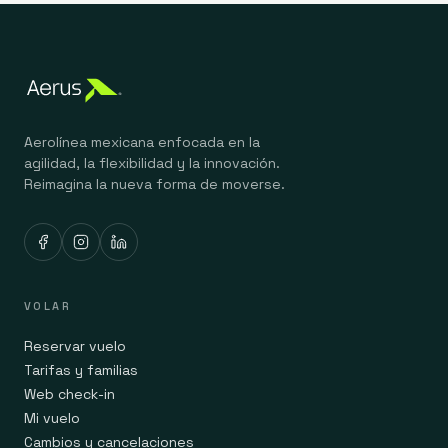
Aerolínea mexicana enfocada en la
agilidad, la flexibilidad y la innovación.
Reimagina la nueva forma de moverse.
VOLAR
Reservar vuelo
Tarifas y familias
Web check-in
Mi vuelo
Cambios y cancelaciones