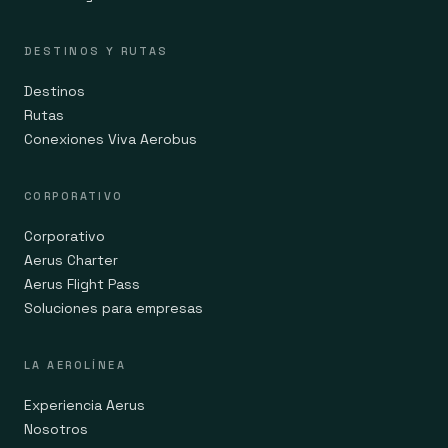
DESTINOS Y RUTAS
Destinos
Rutas
Conexiones Viva Aerobus
CORPORATIVO
Corporativo
Aerus Charter
Aerus Flight Pass
Soluciones para empresas
LA AEROLÍNEA
Experiencia Aerus
Nosotros