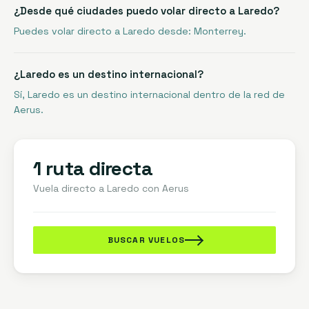
¿Desde qué ciudades puedo volar directo a Laredo?
Puedes volar directo a Laredo desde: Monterrey.
¿Laredo es un destino internacional?
Sí, Laredo es un destino internacional dentro de la red de
Aerus.
1 ruta directa
Vuela directo a
Laredo
con Aerus
BUSCAR VUELOS