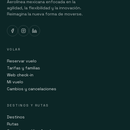
Aerolínea mexicana enfocada en la
agilidad, la flexibilidad y la innovación.
Reimagina la nueva forma de moverse.
VOLAR
Reservar vuelo
Tarifas y familias
Web check-in
Mi vuelo
Cambios y cancelaciones
DESTINOS Y RUTAS
Destinos
Rutas