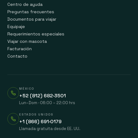
Centro de ayuda
Preguntas frecuentes
Documentos para viajar
Equipaje
Requerimientos especiales
Viajar con mascota
Facturación
Contacto
MÉXICO
+52 (812) 682·3501
Lun–Dom · 06:00 – 22:00 hrs
ESTADOS UNIDOS
+1 (866) 691·0179
Llamada gratuita desde EE. UU.