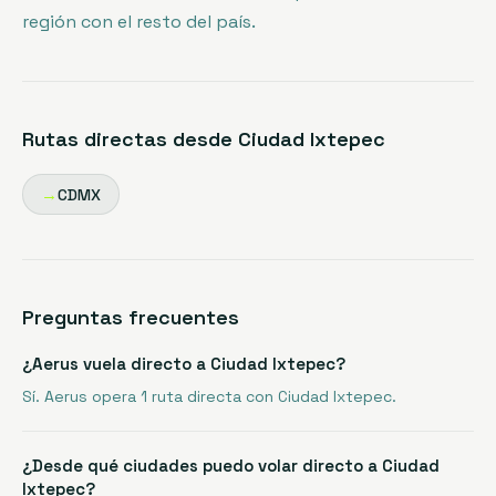
región con el resto del país.
Rutas directas desde
Ciudad Ixtepec
→
CDMX
Preguntas frecuentes
¿Aerus vuela directo a Ciudad Ixtepec?
Sí. Aerus opera 1 ruta directa con Ciudad Ixtepec.
¿Desde qué ciudades puedo volar directo a Ciudad
Ixtepec?