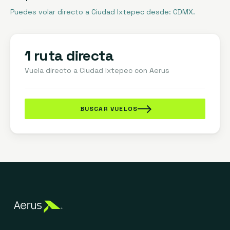
Puedes volar directo a Ciudad Ixtepec desde: CDMX.
1 ruta directa
Vuela directo a
Ciudad Ixtepec
con Aerus
BUSCAR VUELOS