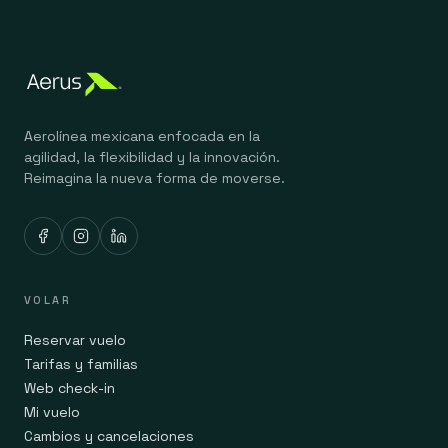
Aerolínea mexicana enfocada en la
agilidad, la flexibilidad y la innovación.
Reimagina la nueva forma de moverse.
VOLAR
Reservar vuelo
Tarifas y familias
Web check-in
Mi vuelo
Cambios y cancelaciones