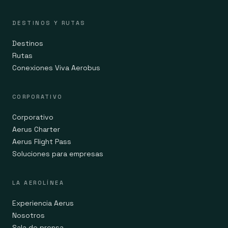
DESTINOS Y RUTAS
Destinos
Rutas
Conexiones Viva Aerobus
CORPORATIVO
Corporativo
Aerus Charter
Aerus Flight Pass
Soluciones para empresas
LA AEROLÍNEA
Experiencia Aerus
Nosotros
Sala de prensa