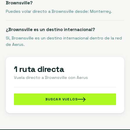
Brownsville?
Puedes volar directo a Brownsville desde: Monterrey.
¿Brownsville es un destino internacional?
Sí, Brownsville es un destino internacional dentro de la red
de Aerus.
1 ruta directa
Vuela directo a
Brownsville
con Aerus
BUSCAR VUELOS