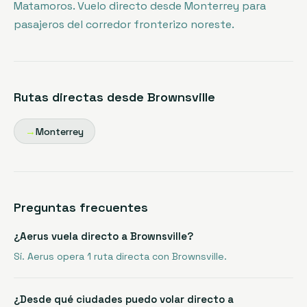
Matamoros. Vuelo directo desde Monterrey para
pasajeros del corredor fronterizo noreste.
Rutas directas desde
Brownsville
→
Monterrey
Preguntas frecuentes
¿Aerus vuela directo a Brownsville?
Sí. Aerus opera 1 ruta directa con Brownsville.
¿Desde qué ciudades puedo volar directo a