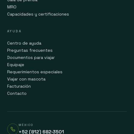
MRO
Capacidades y certificaciones
AYUDA
Centro de ayuda
Preguntas frecuentes
Documentos para viajar
Equipaje
Requerimientos especiales
Viajar con mascota
Facturación
Contacto
MÉXICO
+52 (812) 682·3501